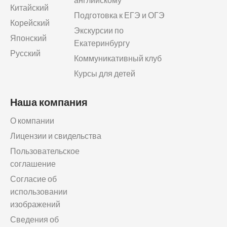
Китайский
Подготовка к ЕГЭ и ОГЭ
Корейский
Экскурсии по
Японский
Екатеринбургу
Русский
Коммуникативный клуб
Курсы для детей
Наша компания
О компании
Лицензии и свидельства
Пользовательское
соглашение
Согласие об
использовании
изображений
Сведения об