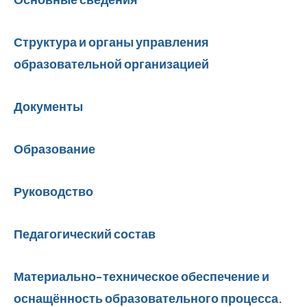
Структура и органы управления
образовательной организацией
Документы
Образование
Руководство
Педагогический состав
Материально-техническое обеспечение и
оснащённость образовательного процесса.