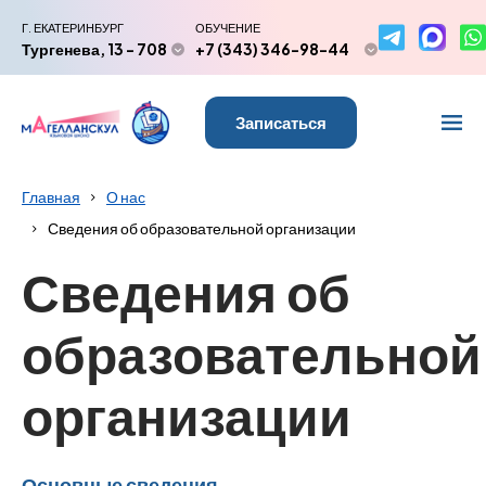
Г. ЕКАТЕРИНБУРГ
ОБУЧЕНИЕ
Тургенева, 13 - 708
+7 (343) 346-98-44
Записаться
Главная
О нас
Сведения об образовательной организации
Сведения об
образовательной
организации
Основные сведения