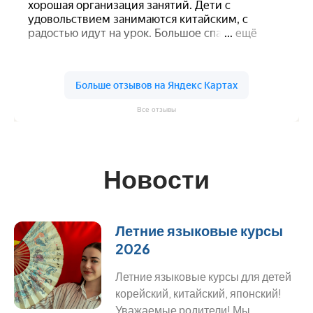
Все отзывы
Новости
Летние языковые курсы
2026
Летние языковые курсы для детей
корейский, китайский, японский!
Уважаемые родители! Мы