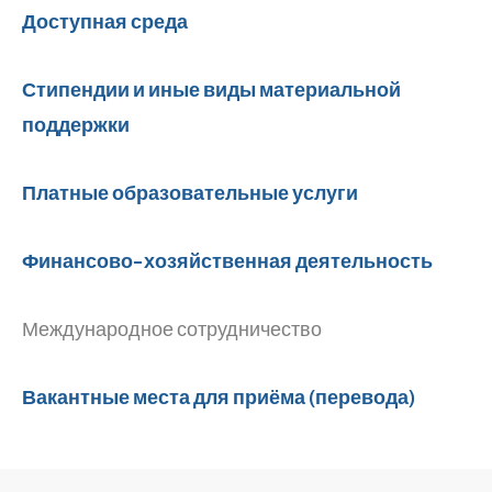
Доступная среда
Стипендии и иные виды материальной
поддержки
Платные образовательные услуги
Финансово-хозяйственная деятельность
Международное сотрудничество
Вакантные места для приёма (перевода)