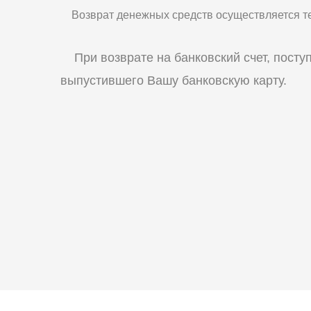
Возврат денежных средств осуществляется тем
При возврате на банковский счет, поступ
выпустившего Вашу банковскую карту.