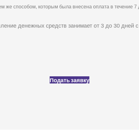
 же способом, которым была внесена оплата в течение 7 д
ление денежных средств занимает от 3 до 30 дней с
Подать заявку