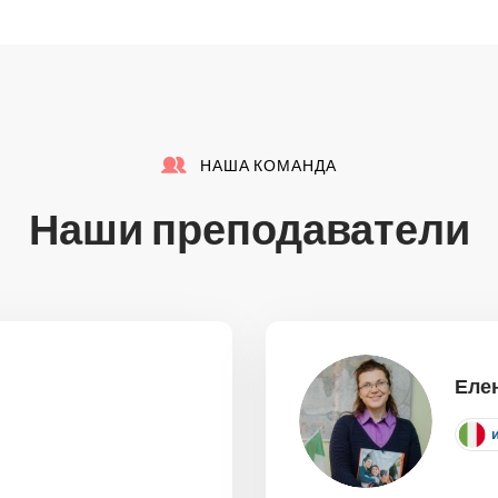
НАША КОМАНДА
Наши преподаватели
Еле