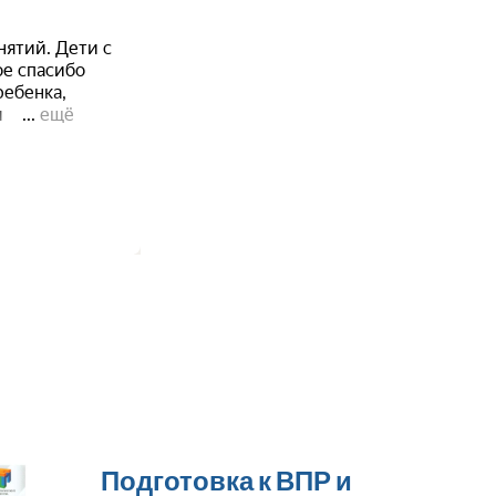
Подготовка к ВПР и