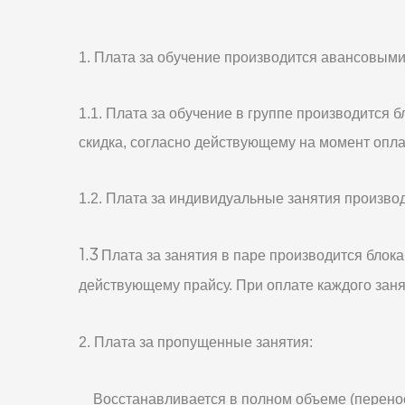
1. Плата за обучение производится авансовыми
1.1. Плата за обучение в группе производится б
скидка, согласно действующему на момент опла
1.2. Плата за индивидуальные занятия произво
1.3
Плата за занятия в паре производится блока
действующему прайсу. При оплате каждого заня
2. Плата за пропущенные занятия:
Восстанавливается в полном объеме (перенос