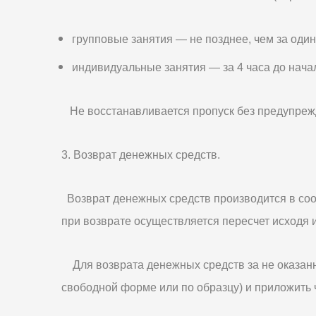
групповые занятия — не позднее, чем за один
индивидуальные занятия — за 4 часа до нача
Не восстанавливается пропуск без предупрежд
3. Возврат денежных средств.
Возврат денежных средств производится в соот
при возврате осуществляется пересчет исходя и
Для возврата денежных средств за не оказанн
свободной форме или по образцу) и приложить ч