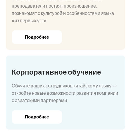
преподаватели постаят произношение,
познакомят с культурой и особенностями языка
«из первых уст»
Подробнее
Корпоративное обучение
Обучите ваших сотрудников китайскому языку —
откройте новые возможности развития компании
с азиатскими партнерами
Подробнее