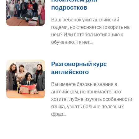
подростков
Ваш ребенок учит английский
годами, но стесняется говорить на
нем? Или потерял мотивацию к
обучению, т к нет…
Разговорный курс
английского
Вы имеете базовые знания в
английском, но понимаете, что
хотите глубже изучать особенности
языка, узнать больше полезных
фраз…