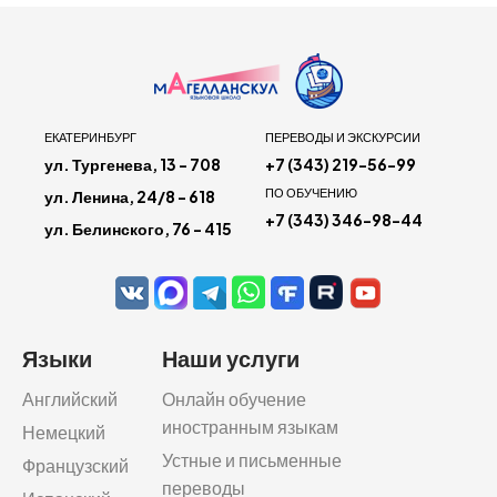
ЕКАТЕРИНБУРГ
ПЕРЕВОДЫ И ЭКСКУРСИИ
ул. Тургенева, 13 - 708
+7 (343) 219-56-99
ПО ОБУЧЕНИЮ
ул. Ленина, 24/8 - 618
+7 (343) 346-98-44
ул. Белинского, 76 - 415
Языки
Наши услуги
Английский
Онлайн обучение
иностранным языкам
Немецкий
Устные и письменные
Французский
переводы