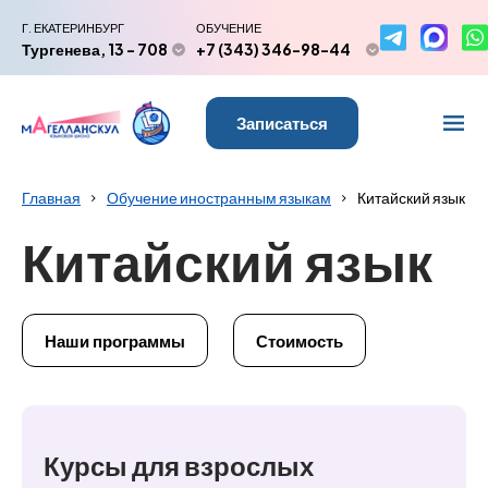
Г. ЕКАТЕРИНБУРГ
ОБУЧЕНИЕ
Тургенева, 13 - 708
+7 (343) 346-98-44
Записаться
Главная
Обучение иностранным языкам
Китайский язык
Китайский язык
Наши программы
Стоимость
Курсы для взрослых