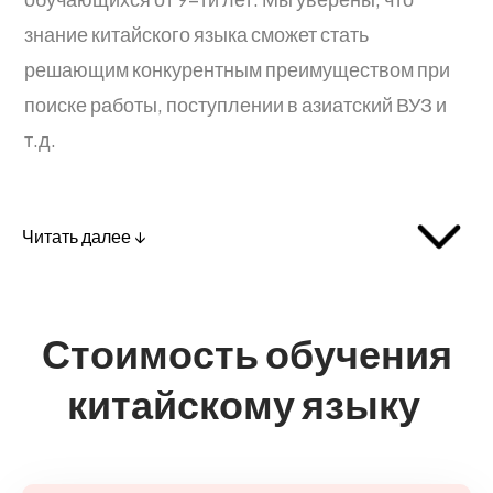
знание китайского языка сможет стать
решающим конкурентным преимуществом при
поиске работы, поступлении в азиатский ВУЗ и
т.д.
Читать далее ↓
Стоимость обучения
китайскому языку