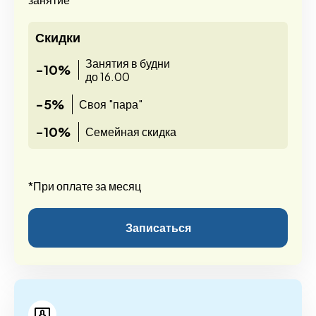
Скидки
Занятия в будни
-10%
до 16.00
-5%
Своя "пара"
-10%
Семейная скидка
*При оплате за месяц
Записаться