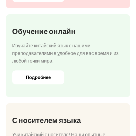
Обучение онлайн
Изучайте китайский язык с нашими
преподавателями в удобное для вас время и из
любой точки мира.
Подробнее
С носителем языка
Учи китайский с носителе! Наши опытные