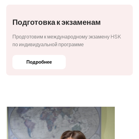
Подготовка к экзаменам
Продготовим к международному экзамену HSK
по индивидуальной программе
Подробнее