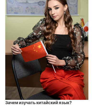
Зачем изучать китайский язык?