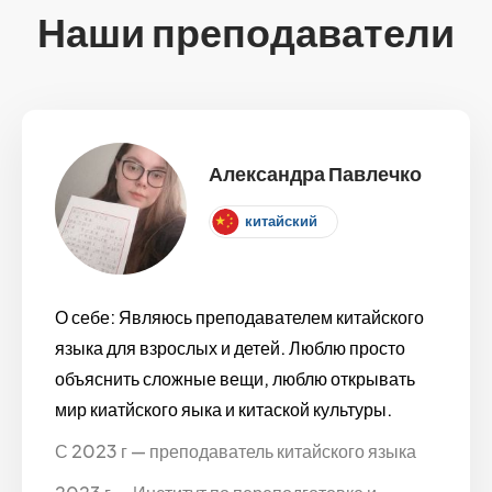
Наши преподаватели
Александра Павлечко
китайский
О себе: Являюсь преподавателем китайского
языка для взрослых и детей. Люблю просто
объяснить сложные вещи, люблю открывать
мир киатйского яыка и китаской культуры.
С 2023 г — преподаватель китайского языка