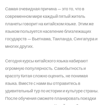
Самая очевидная причина — это то, что в
современном мире каждый пятый житель
планеты говорит на китайском языке. Этим же
языком пользуется население близлежащих
государств — Вьетнама, Таиланда, Сингапура и
многих других.
Сегодня курсы китайского языка набирают
огромную популярность. Самобытность и
красоту Китая сложно оценить, не понимая
языка. Вместе с нами вы отправитесь в
удивительный тур по истории и культуре страны.
После обучения сможете планировать поездки