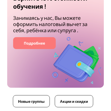
Новые группы
Акции и скидки