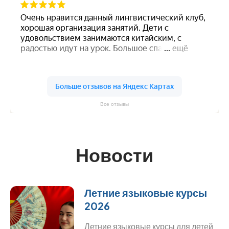
Все отзывы
Новости
Летние языковые курсы
2026
Летние языковые курсы для детей