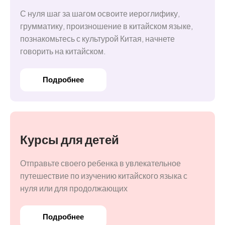
С нуля шаг за шагом освоите иероглифику,
грумматику, произношение в китайском языке,
познакомьтесь с культурой Китая, начнете
говорить на китайском.
Подробнее
Курсы для детей
Отправьте своего ребенка в увлекательное
путешествие по изучению китайского языка с
нуля или для продолжающих
Подробнее