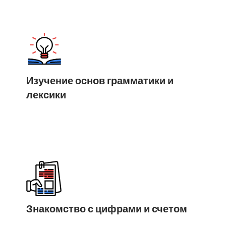
Изучение основ грамматики и
лексики
Знакомство с цифрами и счетом