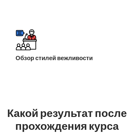
Обзор стилей вежливости
Какой результат после
прохождения курса