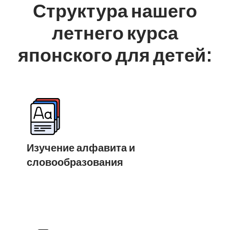
Структура нашего
летнего курса
японского для детей:
Изучение алфавита и
словообразования