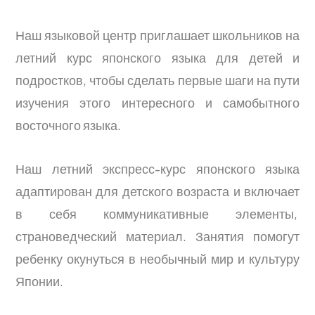
Наш языковой центр приглашает школьников на
летний курс японского языка для детей и
подростков, чтобы сделать первые шаги на пути
изучения этого интересного и самобытного
восточного языка.
Наш летний экспресс-курс японского языка
адаптирован для детского возраста и включает
в себя коммуникативные элементы,
страноведческий материал. Занятия помогут
ребенку окунуться в необычный мир и культуру
Японии.