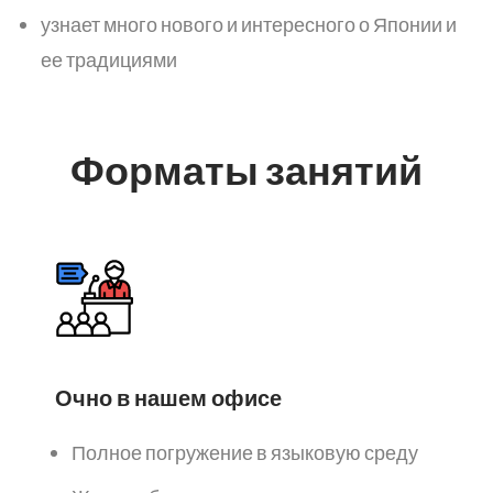
узнает много нового и интересного о Японии и
ее традициями
Форматы занятий
Очно в нашем офисе
Полное погружение в языковую среду