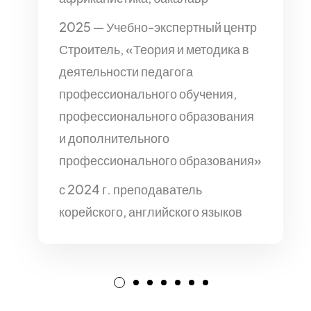
2025 — Учебно-экспертный центр
Строитель, «Теория и методика в
деятельности педагога
профессионального обучения,
профессионального образования
и дополнительного
профессионального образования»
с 2024 г. преподаватель
корейского, английского языков