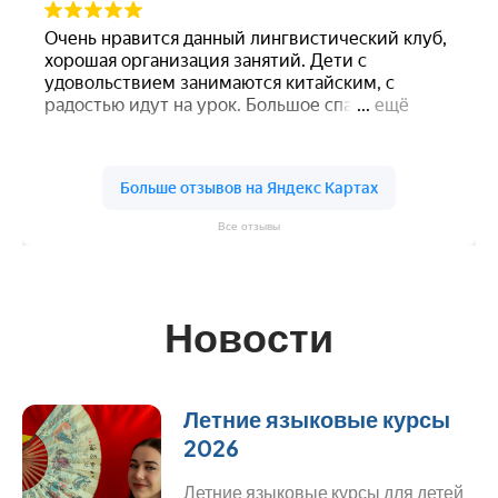
Все отзывы
Новости
Летние языковые курсы
2026
Летние языковые курсы для детей