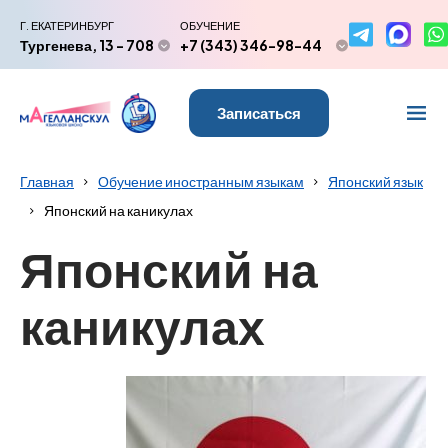
Г. ЕКАТЕРИНБУРГ
ОБУЧЕНИЕ
Тургенева, 13 - 708
+7 (343) 346-98-44
Записаться
Главная
Обучение иностранным языкам
Японский язык
Японский на каникулах
Японский на
каникулах