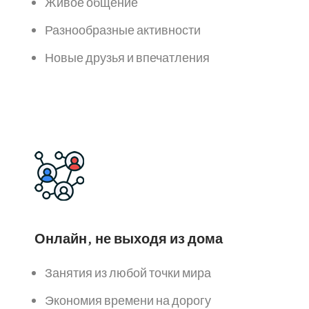
Живое общение
Разнообразные активности
Новые друзья и впечатления
Онлайн, не выходя из дома
Занятия из любой точки мира
Экономия времени на дорогу