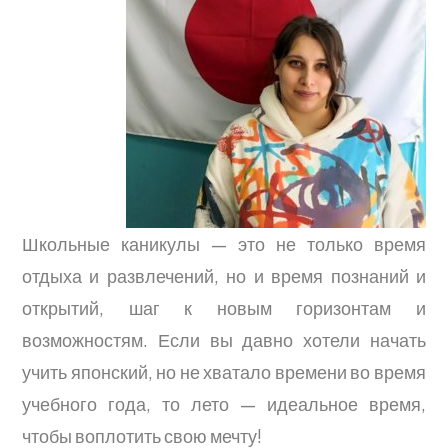
Школьные каникулы — это не только время
отдыха и развлечений, но и время познаний и
открытий, шаг к новым горизонтам и
возможностям. Если вы давно хотели начать
учить японский, но не хватало времени во время
учебного года, то лето — идеальное время,
чтобы воплотить свою мечту!