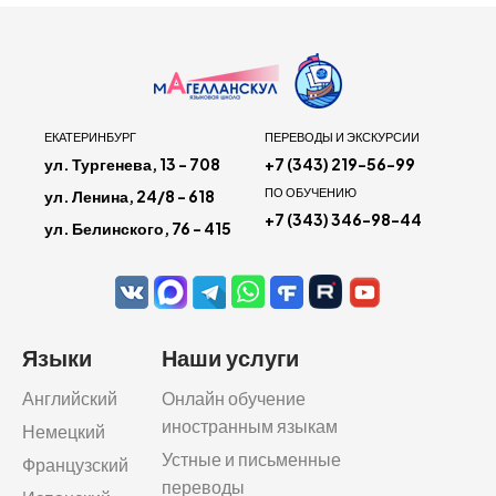
ЕКАТЕРИНБУРГ
ПЕРЕВОДЫ И ЭКСКУРСИИ
ул. Тургенева, 13 - 708
+7 (343) 219-56-99
ПО ОБУЧЕНИЮ
ул. Ленина, 24/8 - 618
+7 (343) 346-98-44
ул. Белинского, 76 - 415
Языки
Наши услуги
Английский
Онлайн обучение
иностранным языкам
Немецкий
Устные и письменные
Французский
переводы