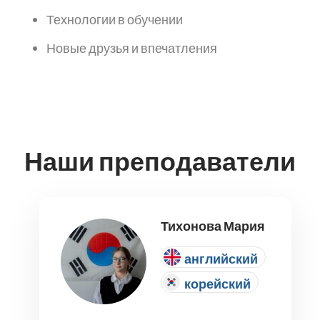
Технологии в обучении
Новые друзья и впечатления
Наши преподаватели
Тихонова Мария
английский
корейский