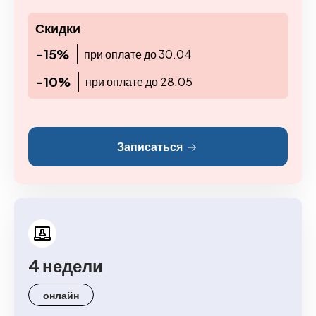
Скидки
-15%
при оплате до 30.04
-10%
при оплате до 28.05
Записаться
4 недели
онлайн