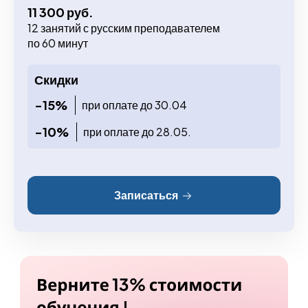
11 300 руб.
12 занятий с русским преподавателем
по 60 минут
Скидки
-15%
при оплате до 30.04
-10%
при оплате до 28.05.
Записаться