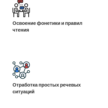
Освоение фонетики и правил
чтения
Отработка простых речевых
ситуаций