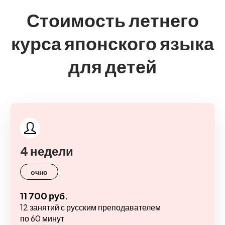
Стоимость летнего
курса японского языка
для детей
4 недели
очно
11 700 руб.
12 занятий с русским преподавателем
по 60 минут