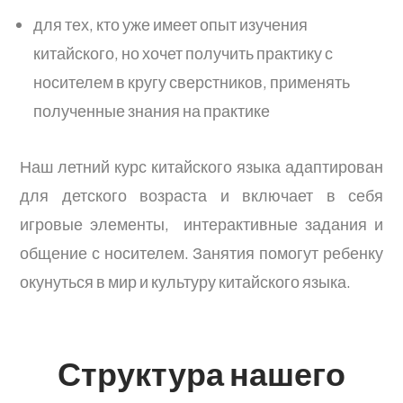
для тех, кто уже имеет опыт изучения
китайского, но хочет получить практику с
носителем в кругу сверстников, применять
полученные знания на практике
Наш летний курс китайского языка адаптирован
для детского возраста и включает в себя
игровые элементы, интерактивные задания и
общение с носителем. Занятия помогут ребенку
окунуться в мир и культуру китайского языка.
Структура нашего