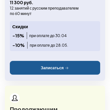
11 300 руб.
12 занятий с русским преподавателем
по 60 минут
Скидки
-15%
при оплате до 30.04
-10%
при оплате до 28.05.
Записаться
Продолжающим