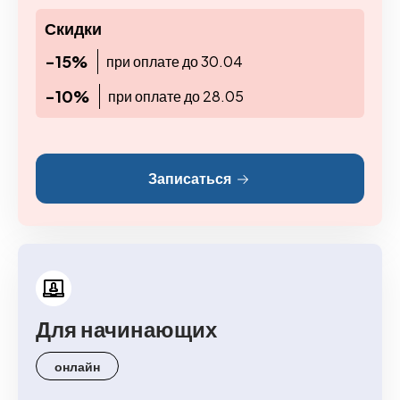
Скидки
-15%
при оплате до 30.04
-10%
при оплате до 28.05
Записаться
Для начинающих
онлайн