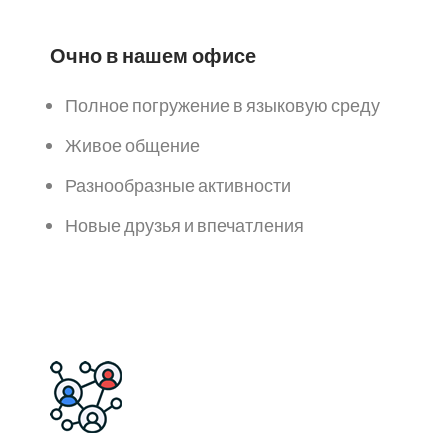
Очно в нашем офисе
Полное погружение в языковую среду
Живое общение
Разнообразные активности
Новые друзья и впечатления