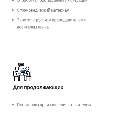
Отработка простых речевых ситуаций
Страноведческий материал
Занятия с русским преподавателем и
носителем языка
Для продолжающих
Постановка произношения с носителем