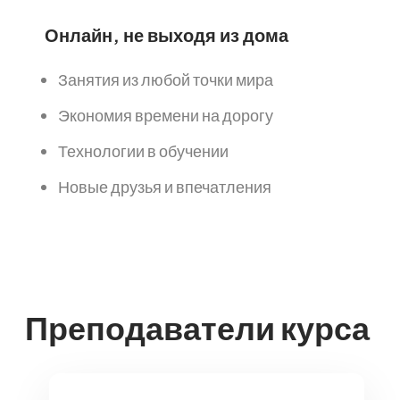
Онлайн, не выходя из дома
Занятия из любой точки мира
Экономия времени на дорогу
Технологии в обучении
Новые друзья и впечатления
Преподаватели курса