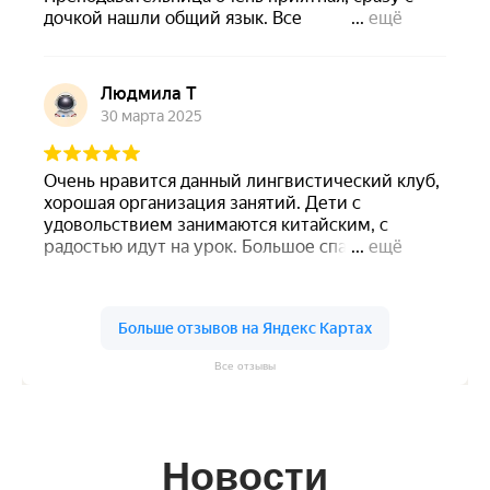
Все отзывы
Новости