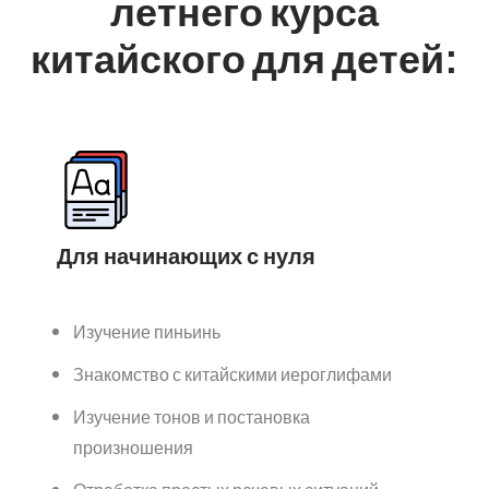
летнего курса
китайского для детей:
Для начинающих с нуля
Изучение пиньинь
Знакомство с китайскими иероглифами
Изучение тонов и постановка
произношения