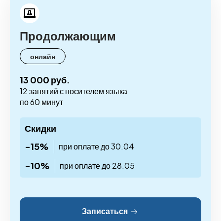
Продолжающим
онлайн
13 000 руб.
12 занятий с носителем языка
по 60 минут
Скидки
-15%
при оплате до 30.04
-10%
при оплате до 28.05
Записаться