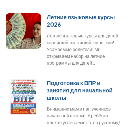
Летние языковые курсы
2026
Летние языковые курсы для детей
корейский, китайский, японский!
Уважаемые родители! Мы
открываем набор на летние
программы для детей…
Подготовка к ВПР и
занятия для начальной
школы
Вниманию мам и пап учеников
начальной школы! У ребёнка
плохая успеваемость по русскому/