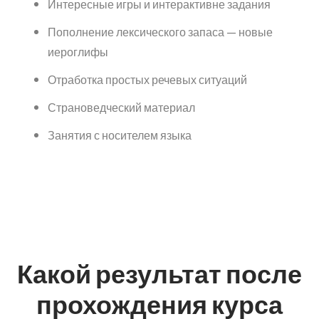
Интересные игры и интерактивне задания
Пополнение лексического запаса — новые
иероглифы
Отработка простых речевых ситуаций
Страноведческий материал
Занятия с носителем языка
Какой результат после
прохождения курса