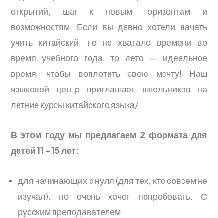
открытий, шаг к новым горизонтам и
возможностям. Если вы давно хотели начать
учить китайский, но не хватало времени во
время учебного года, то лето — идеальное
время, чтобы воплотить свою мечту! Наш
языковой центр приглашает школьников на
летние курсы китайского языка/
В этом году мы предлагаем 2 формата для
детей 11 -15 лет:
для начинающих с нуля (для тех, кто совсем не
изучал), но очень хочет попробовать. С
русским преподавателем