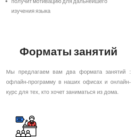
получит мотивацию для дальнейшего
изучения языка
Форматы занятий
Мы предлагаем вам два формата занятий :
офлайн-программу в наших офисах и онлайн-
курс для тех, кто хочет заниматься из дома.