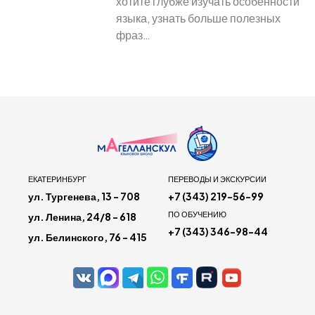
хотите глубже изучать особенности
языка, узнать больше полезных
фраз…
ЕКАТЕРИНБУРГ
ПЕРЕВОДЫ И ЭКСКУРСИИ
ул. Тургенева, 13 - 708
+7 (343) 219-56-99
ПО ОБУЧЕНИЮ
ул. Ленина, 24/8 - 618
+7 (343) 346-98-44
ул. Белинского, 76 - 415