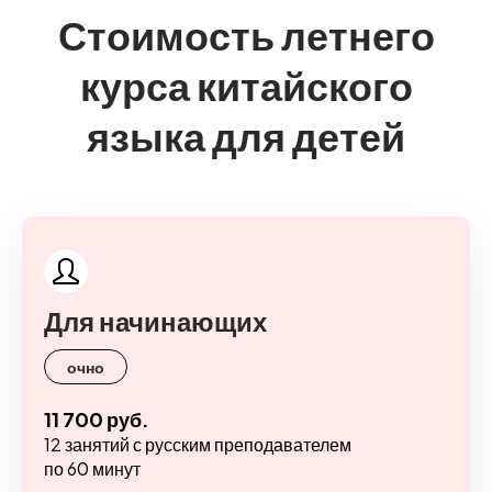
Стоимость летнего
курса китайского
языка для детей
Для начинающих
очно
11 700 руб.
12 занятий с русским преподавателем
по 60 минут