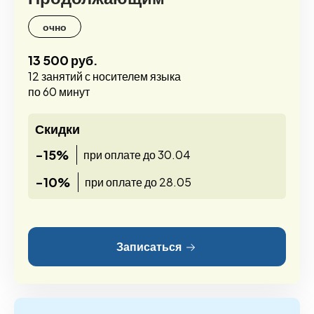
очно
13 500 руб.
12 занятий с носителем языка
по 60 минут
Скидки
-15%
при оплате до 30.04
-10%
при оплате до 28.05
Записаться