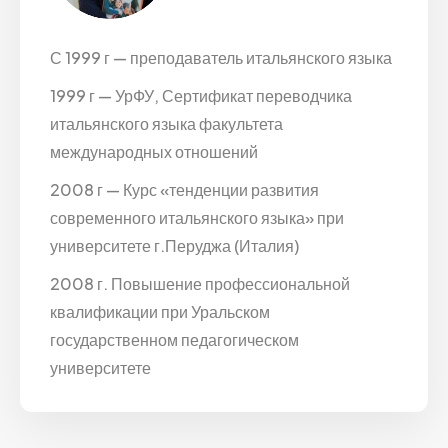
С 1999 г — преподаватель итальянского языка
1999 г — УрФУ, Сертификат переводчика
итальянского языка факультета
международных отношений
2008 г — Курс «тенденции развития
современного итальянского языка» при
университете г.Перуджа (Италия)
2008 г. Повышение профессиональной
квалификации при Уральском
государственном педагогическом
университете