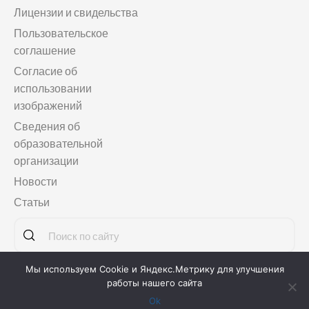
Лицензии и свидельства
Пользовательское
соглашение
Согласие об
использовании
изображений
Сведения об
образовательной
организации
Новости
Статьи
Мы используем Cookie и Яндекс.Метрику для улучшения
Copyright © 2011-2026
Языковая школа «МАГЕЛЛАНСКУЛ»
работы нашего сайта
Ok