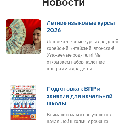
Новости
Летние языковые курсы
2026
Летние языковые курсы для детей
корейский, китайский, японский!
Уважаемые родители! Мы
открываем набор на летние
программы для детей…
Подготовка к ВПР и
занятия для начальной
школы
Вниманию мам и пап учеников
начальной школы! У ребёнка