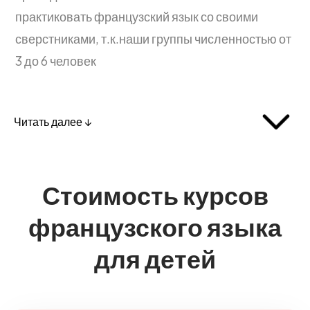
практиковать французский язык со своими
сверстниками, т.к.наши группы численностью от
3 до 6 человек
Читать далее ↓
Стоимость курсов
французского языка
для детей