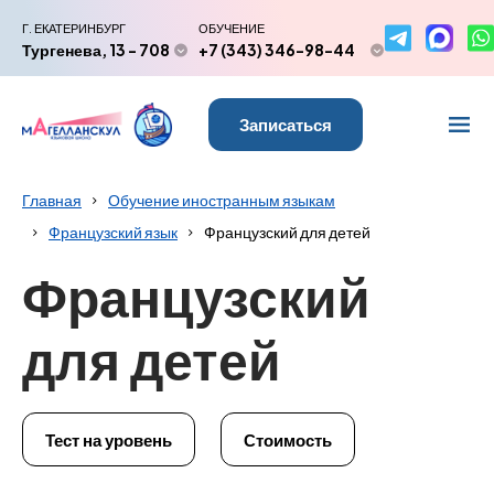
Г. ЕКАТЕРИНБУРГ
ОБУЧЕНИЕ
Тургенева, 13 - 708
+7 (343) 346-98-44
Записаться
Главная
Обучение иностранным языкам
Французский язык
Французский для детей
Французский
для детей
Тест на уровень
Стоимость