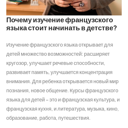
Почему изучение французского
языка стоит начинать в детстве?
Изучение французского языка открывает для
детей множество возможностей: расширяет
кругозор, улучшает речевые способности,
развивает память, улучшается концентрация
внимания. Для ребенка открывается новый мир
познания, новое общение. Курсы французского
языка для детей – это и французская культура, и
французская кухня, и литература, музыка, кино,
образование, работа, путешествия.