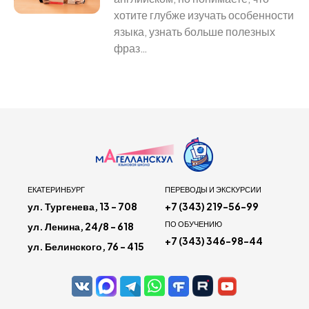
хотите глубже изучать особенности
языка, узнать больше полезных
фраз…
ЕКАТЕРИНБУРГ
ПЕРЕВОДЫ И ЭКСКУРСИИ
ул. Тургенева, 13 - 708
+7 (343) 219-56-99
ПО ОБУЧЕНИЮ
ул. Ленина, 24/8 - 618
+7 (343) 346-98-44
ул. Белинского, 76 - 415