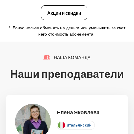
Акции и скидки
* Бонус нельзя обменять на деньги или уменьшить за счет
него стоимость абонемента.
НАША КОМАНДА
Наши преподаватели
Елена Яковлева
итальянский