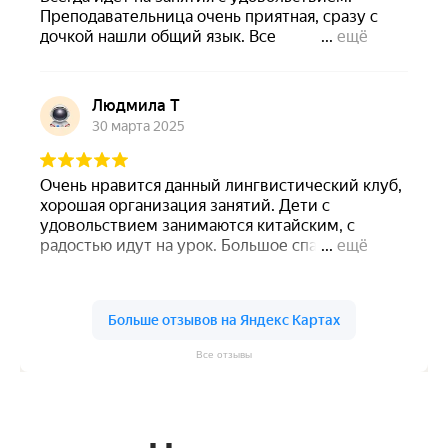
Все отзывы