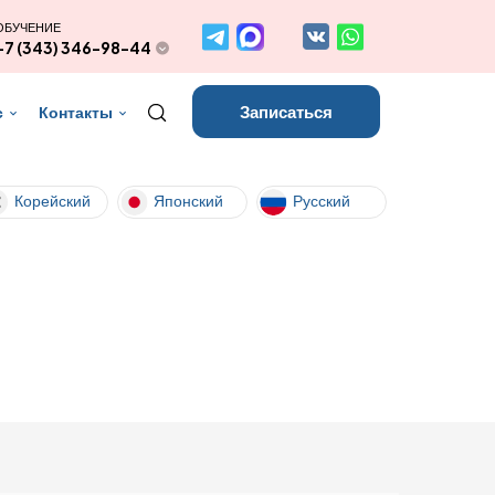
ОБУЧЕНИЕ
+7 (343) 346-98-44
Записаться
с
Контакты
Корейский
Японский
Русский