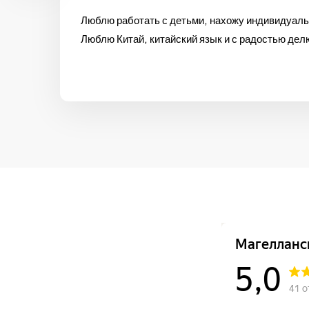
Люблю работать с детьми, нахожу индивидуаль
Люблю Китай, китайский язык и с радостью де