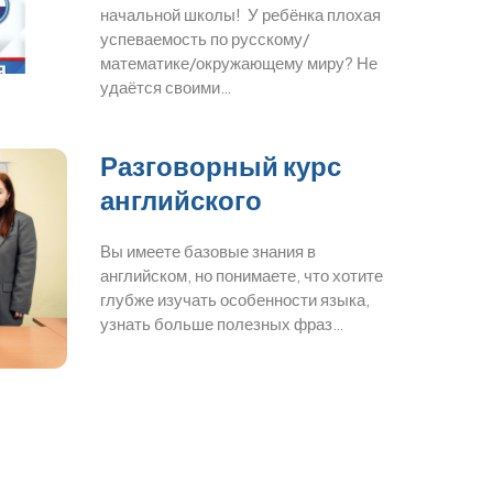
начальной школы! У ребёнка плохая
успеваемость по русскому/
математике/окружающему миру? Не
удаётся своими…
Разговорный курс
английского
Вы имеете базовые знания в
английском, но понимаете, что хотите
глубже изучать особенности языка,
узнать больше полезных фраз…