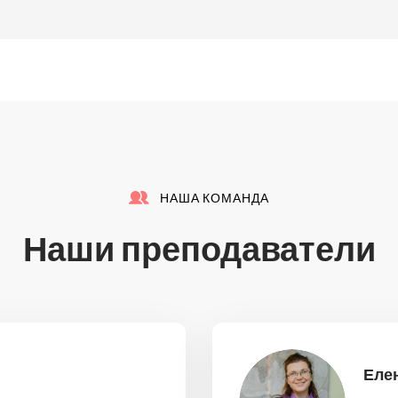
НАША КОМАНДА
Наши преподаватели
Еле