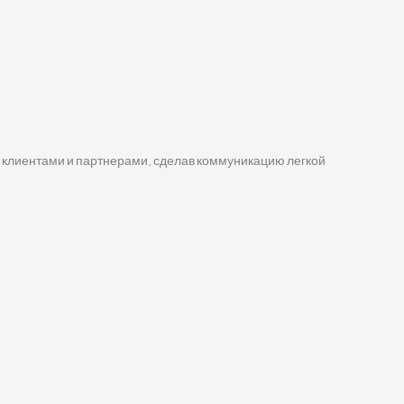
и клиентами и партнерами, сделав коммуникацию легкой