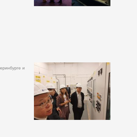
еринбурге и