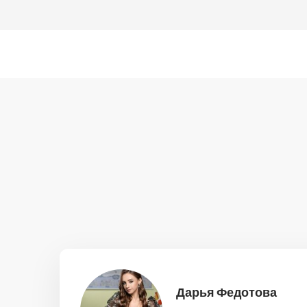
Дарья Федотова