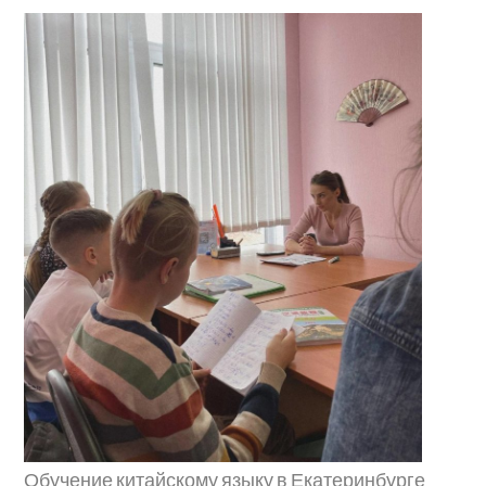
Обучение китайскому языку в Екатеринбурге