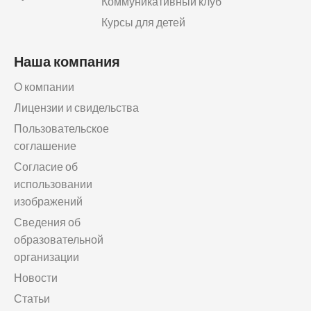
Коммуникативный клуб
Курсы для детей
Наша компания
О компании
Лицензии и свидельства
Пользовательское
соглашение
Согласие об
использовании
изображений
Сведения об
образовательной
организации
Новости
Статьи