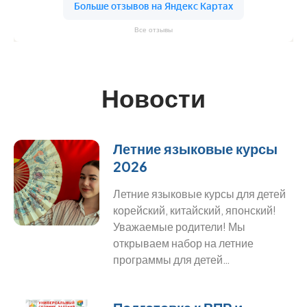
Все отзывы
Новости
Летние языковые курсы
2026
Летние языковые курсы для детей
корейский, китайский, японский!
Уважаемые родители! Мы
открываем набор на летние
программы для детей…