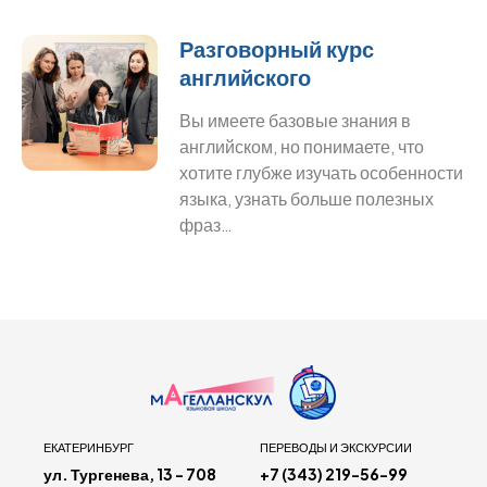
Разговорный курс
английского
Вы имеете базовые знания в
английском, но понимаете, что
хотите глубже изучать особенности
языка, узнать больше полезных
фраз…
ЕКАТЕРИНБУРГ
ПЕРЕВОДЫ И ЭКСКУРСИИ
ул. Тургенева, 13 - 708
+7 (343) 219-56-99