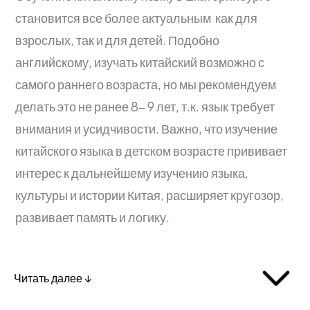
становится все более актуальным как для
взрослых, так и для детей. Подобно
английскому, изучать китайский возможно с
самого раннего возраста, но мы рекомендуем
делать это не ранее 8- 9 лет, т.к. язык требует
внимания и усидчивости. Важно, что изучение
китайского языка в детском возрасте прививает
интерес к дальнейшему изучению языка,
культуры и истории Китая, расширяет кругозор,
развивает память и логику.
Читать далее ↓