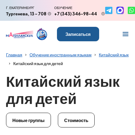
Г. ЕКАТЕРИНБУРГ
ОБУЧЕНИЕ
Тургенева, 13 - 708
+7 (343) 346-98-44
Записаться
Главная
Обучение иностранным языкам
Китайский язык
Китайский язык для детей
Китайский язык
для детей
Новые группы
Стоимость