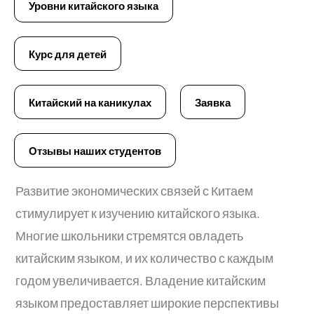
Уровни китайского языка
Курс для детей
Китайский на каникулах
Заявка
Отзывы наших студентов
Развитие экономических связей с Китаем
стимулирует к изучению китайского языка.
Многие школьники стремятся овладеть
китайским языком, и их количество с каждым
годом увеличивается. Владение китайским
языком предоставляет широкие перспективы