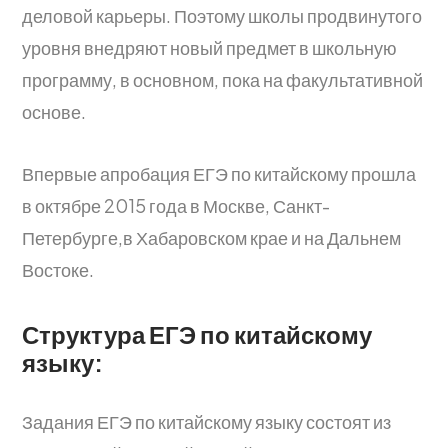
деловой карьеры. Поэтому школы продвинутого
уровня внедряют новый предмет в школьную
программу, в основном, пока на факультативной
основе.
Впервые апробация ЕГЭ по китайскому прошла
в октябре 2015 года в Москве, Санкт-
Петербурге,в Хабаровском крае и на Дальнем
Востоке.
Структура ЕГЭ по китайскому
языку:
Задания ЕГЭ по китайскому языку состоят из