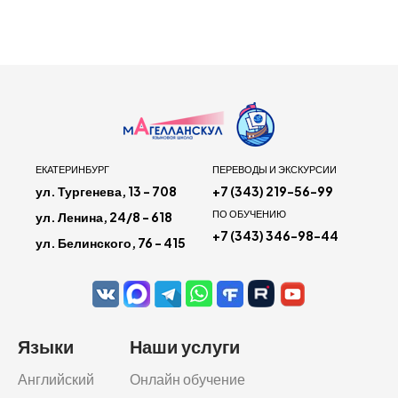
ЕКАТЕРИНБУРГ
ПЕРЕВОДЫ И ЭКСКУРСИИ
ул. Тургенева, 13 - 708
+7 (343) 219-56-99
ПО ОБУЧЕНИЮ
ул. Ленина, 24/8 - 618
+7 (343) 346-98-44
ул. Белинского, 76 - 415
Языки
Наши услуги
Английский
Онлайн обучение