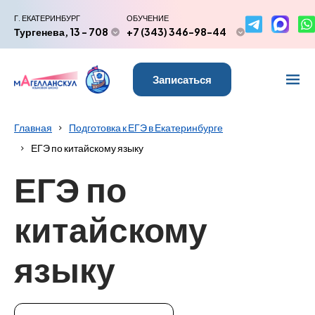
Г. ЕКАТЕРИНБУРГ
ОБУЧЕНИЕ
Тургенева, 13 - 708
+7 (343) 346-98-44
Записаться
Главная
Подготовка к ЕГЭ в Екатеринбурге
ЕГЭ по китайскому языку
ЕГЭ по
китайскому
языку