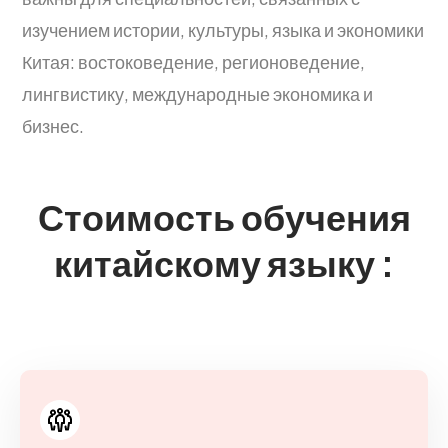
изучением истории, культуры, языка и экономики
Китая: востоковедение, регионоведение,
лингвистику, международные экономика и
бизнес.
Стоимость обучения
китайскому языку :