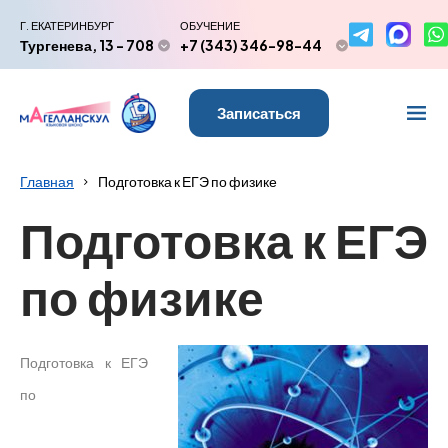
Г. ЕКАТЕРИНБУРГ
ОБУЧЕНИЕ
Тургенева, 13 - 708
+7 (343) 346-98-44
Записаться
Главная
Подготовка к ЕГЭ по физике
Подготовка к ЕГЭ
по физике
Подготовка к ЕГЭ
по