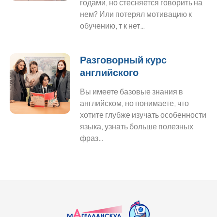
годами, но стесняется говорить на
нем? Или потерял мотивацию к
обучению, т к нет…
Разговорный курс
английского
Вы имеете базовые знания в
английском, но понимаете, что
хотите глубже изучать особенности
языка, узнать больше полезных
фраз…