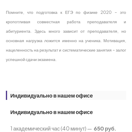
Помните, что подготовка к ЕГЭ по физике 2020 – это
кропотливая совместная работа преподавателя и
абитуриента. Здесь много зависит от преподавателя, но
основная нагрузка ложится именно на ученика. Мотивация,
нацеленность на результат и систематические занятия – залог
успешной сдачи экзамена.
Индивидуально в нашем офисе
Индивидуально в нашем офисе
1 академический час (40 минут) —
650 руб.