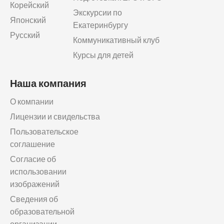
Корейский
Экскурсии по
Японский
Екатеринбургу
Русский
Коммуникативный клуб
Курсы для детей
Наша компания
О компании
Лицензии и свидельства
Пользовательское
соглашение
Согласие об
использовании
изображений
Сведения об
образовательной
организации