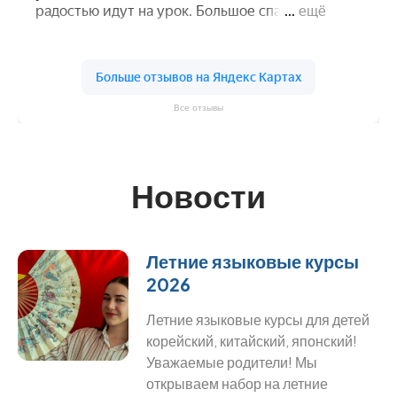
Все отзывы
Новости
Летние языковые курсы
2026
Летние языковые курсы для детей
корейский, китайский, японский!
Уважаемые родители! Мы
открываем набор на летние