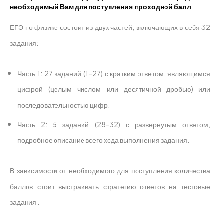
необходимый Вам для поступления проходной балл
ЕГЭ по физике состоит из двух частей, включающих в себя 32
задания:
Часть 1: 27 заданий (1–27) с кратким ответом, являющимся
цифрой (целым числом или десятичной дробью) или
последовательностью цифр.
Часть 2: 5 заданий (28–32) с развернутым ответом,
подробное описание всего хода выполнения задания.
В зависимости от необходимого для поступления количества
баллов стоит выстраивать стратегию ответов на тестовые
задания .