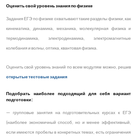
Оценить свой уровень знания по физике
Задания ЕГЭ по физике охватывают такие разделы физики, как
кинематика, динамика, механика, молекулярная физика и
термодинамика, электродинамика, электромагнитные
колебания и волны, оптика, квантовая физика.
Оценить свой уровень знаний по всем модулям можно, решив
открытые тестовые задания
Подобрать наиболее подходящий для себя вариант
подготовки:
— групповые занятия на подготовительных курсах к ЕГЭ
(наиболее экономичный способ, но и менее эффективный,
если имеются пробелы в конкретных темах, есть ограничения