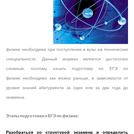
физике необходима при поступлении в вузы на технические
специальности. Данный экзамен является достаточно
сложным, поэтому начать подготовку по ЕГЭ по
физике необходимо как можно раньше, в зависимости от
уровня знаний абитуриента за один или за два года до
экзамена.
Этапы подготовки к ЕГЭ по физике:
Разобраться со структурой экзамена и определить