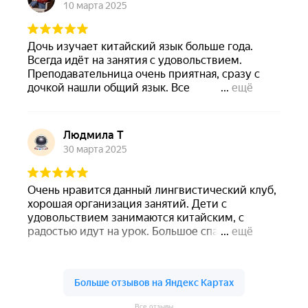
Все отзывы