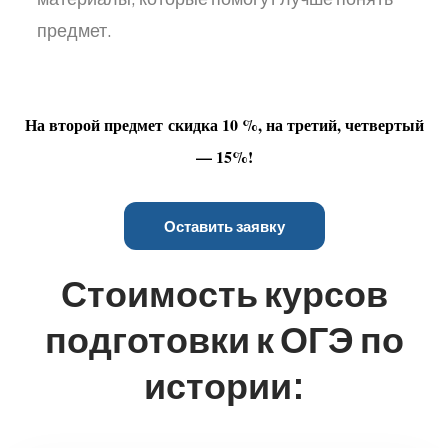
предмет.
На второй предмет скидка 10 %, на третий, четвертый
— 15%!
Оставить заявку
Стоимость курсов
подготовки к ОГЭ по
истории: