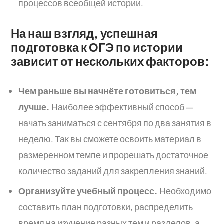
процессов всеобщей истории.
На наш взгляд, успешная
подготовка к ОГЭ по истории
зависит от нескольких факторов:
Чем раньше вы начнёте готовиться, тем
лучше.
Наиболее эффективный способ —
начать заниматься с сентября по два занятия в
неделю. Так вы сможете освоить материал в
размеренном темпе и прорешать достаточное
количество заданий для закрепления знаний.
Организуйте учебный процесс.
Необходимо
составить план подготовки, распределить
время на изучение разных тем и разделов, а