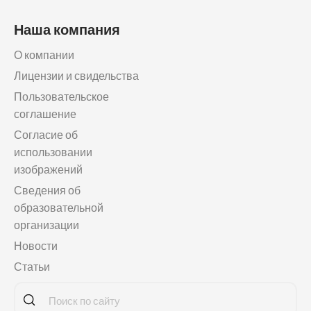
Наша компания
О компании
Лицензии и свидельства
Пользовательское
соглашение
Согласие об
использовании
изображений
Сведения об
образовательной
организации
Новости
Статьи