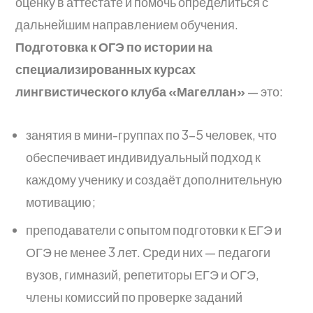
оценку в аттестате и помочь определиться с
дальнейшим направлением обучения.
Подготовка к ОГЭ по истории
на
специализированных курсах
лингвистического клуба «Магеллан»
— это:
занятия в мини-группах по 3–5 человек, что
обеспечивает индивидуальный подход к
каждому ученику и создаёт дополнительную
мотивацию;
преподаватели с опытом подготовки к ЕГЭ и
ОГЭ не менее 3 лет. Среди них — педагоги
вузов, гимназий, репетиторы ЕГЭ и ОГЭ,
члены комиссий по проверке заданий