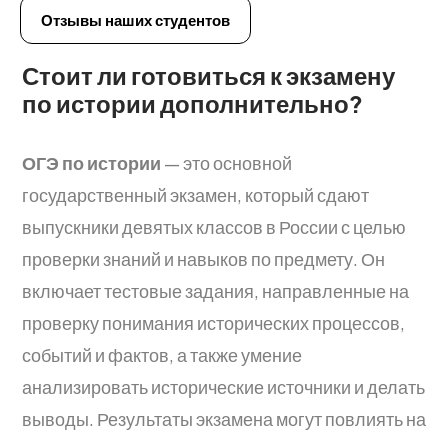
Отзывы наших студентов
Стоит ли готовиться к экзамену
по истории дополнительно?
ОГЭ по истории
— это основной
государственный экзамен, который сдают
выпускники девятых классов в России с целью
проверки знаний и навыков по предмету. Он
включает тестовые задания, направленные на
проверку понимания исторических процессов,
событий и фактов, а также умение
анализировать исторические источники и делать
выводы. Результаты экзамена могут повлиять на