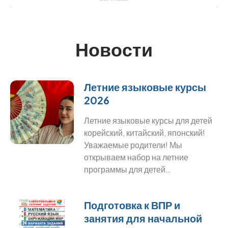
Новости
Летние языковые курсы
2026
Летние языковые курсы для детей
корейский, китайский, японский!
Уважаемые родители! Мы
открываем набор на летние
программы для детей…
Подготовка к ВПР и
занятия для начальной