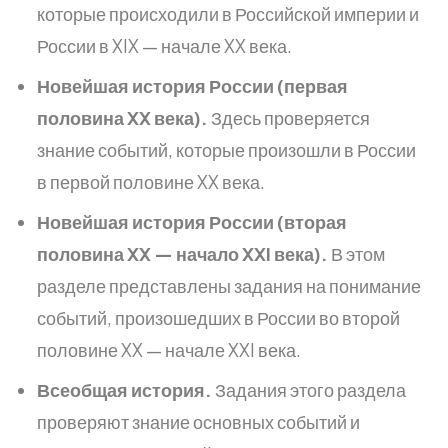
которые происходили в Российской империи и
России в XIX — начале XX века.
Новейшая история России (первая
половина XX века).
Здесь проверяется
знание событий, которые произошли в России
в первой половине XX века.
Новейшая история России (вторая
половина XX — начало XXI века).
В этом
разделе представлены задания на понимание
событий, произошедших в России во второй
половине XX — начале XXI века.
Всеобщая история.
Задания этого раздела
проверяют знание основных событий и