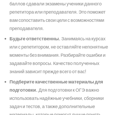
баллов сдавали экзамены ученики данного
репетитора или преподавателя. Это поможет
вам сопоставить свои цели с возможностями
преподавателя.
Будьте ответственны.
Занимаясь на курсах
или с репетитором, не оставляйте непонятные
моменты без внимания. Разбирайте ошибки и
задавайте вопросы. Качество полученных
знаний зависит прежде всего от вас!
Подберите качественные материалы для
подготовки.
Для подготовки к ОГЭ важно
использовать надёжные учебники, сборники
задач и тестов, а также дополнительные
материалы, которые помогут лучше понять