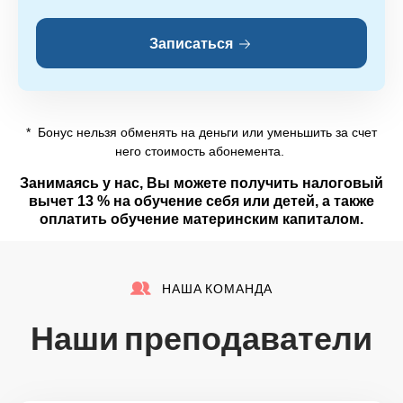
Записаться
* Бонус нельзя обменять на деньги или уменьшить за счет
него стоимость абонемента.
Занимаясь у нас, Вы можете получить налоговый
вычет 13 % на обучение себя или детей, а также
оплатить обучение материнским капиталом.
НАША КОМАНДА
Наши преподаватели