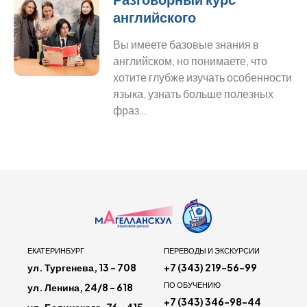
английского
Вы имеете базовые знания в
английском, но понимаете, что
хотите глубже изучать особенности
языка, узнать больше полезных
фраз…
ЕКАТЕРИНБУРГ
ПЕРЕВОДЫ И ЭКСКУРСИИ
ул. Тургенева, 13 - 708
+7 (343) 219-56-99
ПО ОБУЧЕНИЮ
ул. Ленина, 24/8 - 618
+7 (343) 346-98-44