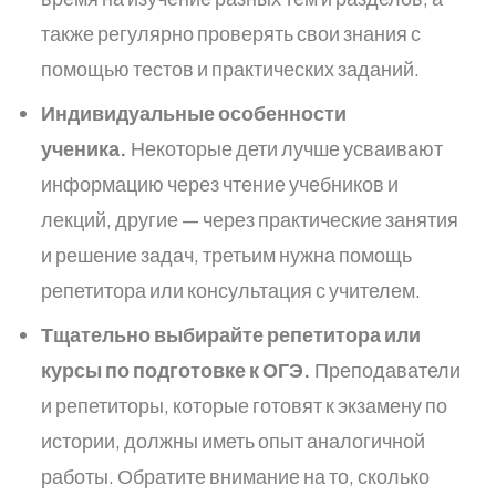
также регулярно проверять свои знания с
помощью тестов и практических заданий.
Индивидуальные особенности
ученика.
Некоторые дети лучше усваивают
информацию через чтение учебников и
лекций, другие — через практические занятия
и решение задач, третьим нужна помощь
репетитора или консультация с учителем.
Тщательно выбирайте репетитора или
курсы по подготовке к ОГЭ.
Преподаватели
и репетиторы, которые готовят к экзамену по
истории, должны иметь опыт аналогичной
работы. Обратите внимание на то, сколько