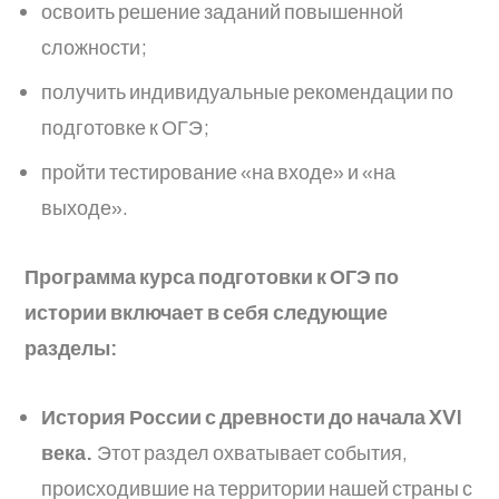
освоить решение заданий повышенной
сложности;
получить индивидуальные рекомендации по
подготовке к ОГЭ;
пройти тестирование «на входе» и «на
выходе».
Программа курса подготовки к ОГЭ по
истории включает в себя следующие
разделы:
История России с древности до начала XVI
века.
Этот раздел охватывает события,
происходившие на территории нашей страны с