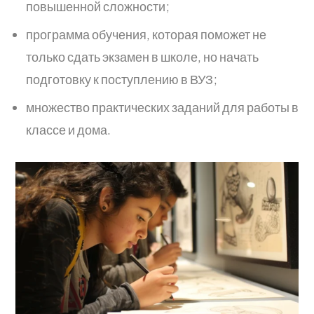
повышенной сложности;
программа обучения, которая поможет не
только сдать экзамен в школе, но начать
подготовку к поступлению в ВУЗ;
множество практических заданий для работы в
классе и дома.