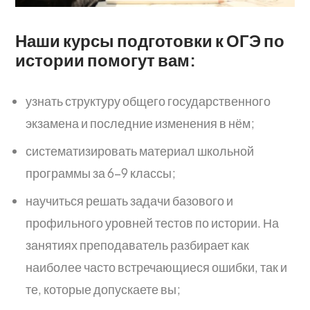
Наши курсы подготовки к ОГЭ по
истории помогут вам:
узнать структуру общего государственного
экзамена и последние изменения в нём;
систематизировать материал школьной
программы за 6–9 классы;
научиться решать задачи базового и
профильного уровней тестов по истории. На
занятиях преподаватель разбирает как
наиболее часто встречающиеся ошибки, так и
те, которые допускаете вы;