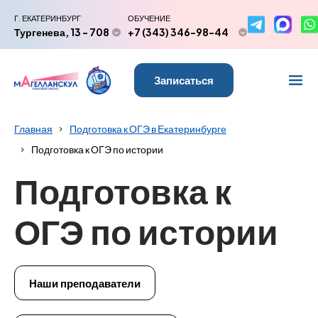
Г. ЕКАТЕРИНБУРГ
ОБУЧЕНИЕ
Тургенева, 13 - 708
+7 (343) 346-98-44
Записаться
Главная
Подготовка к ОГЭ в Екатеринбурге
Подготовка к ОГЭ по истории
Подготовка к
ОГЭ по истории
Наши преподаватели