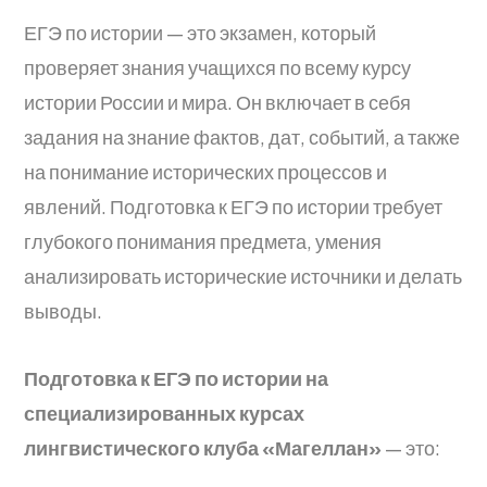
ЕГЭ по истории — это экзамен, который
проверяет знания учащихся по всему курсу
истории России и мира. Он включает в себя
задания на знание фактов, дат, событий, а также
на понимание исторических процессов и
явлений. Подготовка к ЕГЭ по истории требует
глубокого понимания предмета, умения
анализировать исторические источники и делать
выводы.
Подготовка к ЕГЭ по истории на
специализированных курсах
лингвистического клуба «Магеллан»
— это: