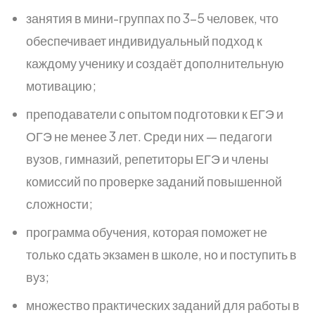
занятия в мини-группах по 3–5 человек, что
обеспечивает индивидуальный подход к
каждому ученику и создаёт дополнительную
мотивацию;
преподаватели с опытом подготовки к ЕГЭ и
ОГЭ не менее 3 лет. Среди них — педагоги
вузов, гимназий, репетиторы ЕГЭ и члены
комиссий по проверке заданий повышенной
сложности;
программа обучения, которая поможет не
только сдать экзамен в школе, но и поступить в
вуз;
множество практических заданий для работы в