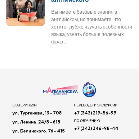
Вы имеете базовые знания в
английском, но понимаете, что
хотите глубже изучать особенности
языка, узнать больше полезных
фраз…
ЕКАТЕРИНБУРГ
ПЕРЕВОДЫ И ЭКСКУРСИИ
ул. Тургенева, 13 - 708
+7 (343) 219-56-99
ПО ОБУЧЕНИЮ
ул. Ленина, 24/8 - 618
+7 (343) 346-98-44
ул. Белинского, 76 - 415