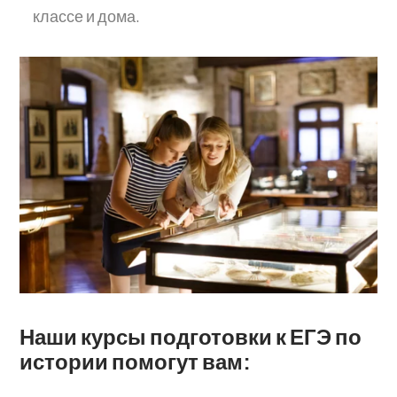
классе и дома.
Наши курсы подготовки к ЕГЭ по
истории помогут вам: