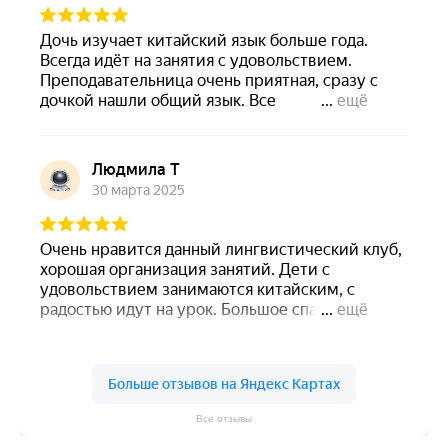
Все отзывы