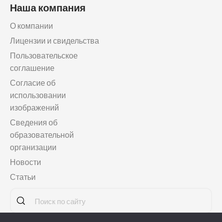
Наша компания
О компании
Лицензии и свидельства
Пользовательское
соглашение
Согласие об
использовании
изображений
Сведения об
образовательной
организации
Новости
Статьи