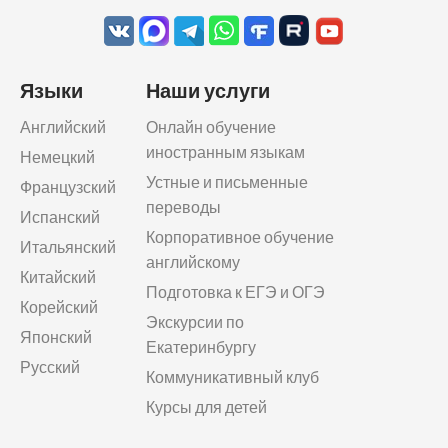
Языки
Наши услуги
Английский
Онлайн обучение
иностранным языкам
Немецкий
Устные и письменные
Французский
переводы
Испанский
Корпоративное обучение
Итальянский
английскому
Китайский
Подготовка к ЕГЭ и ОГЭ
Корейский
Экскурсии по
Японский
Екатеринбургу
Русский
Коммуникативный клуб
Курсы для детей