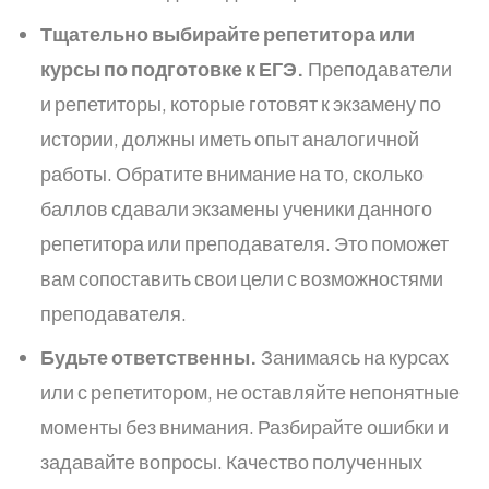
Тщательно выбирайте репетитора или
курсы по подготовке к ЕГЭ.
Преподаватели
и репетиторы, которые готовят к экзамену по
истории, должны иметь опыт аналогичной
работы. Обратите внимание на то, сколько
баллов сдавали экзамены ученики данного
репетитора или преподавателя. Это поможет
вам сопоставить свои цели с возможностями
преподавателя.
Будьте ответственны.
Занимаясь на курсах
или с репетитором, не оставляйте непонятные
моменты без внимания. Разбирайте ошибки и
задавайте вопросы. Качество полученных