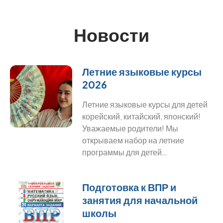
Новости
Летние языковые курсы
2026
Летние языковые курсы для детей
корейский, китайский, японский!
Уважаемые родители! Мы
открываем набор на летние
программы для детей…
Подготовка к ВПР и
занятия для начальной
школы