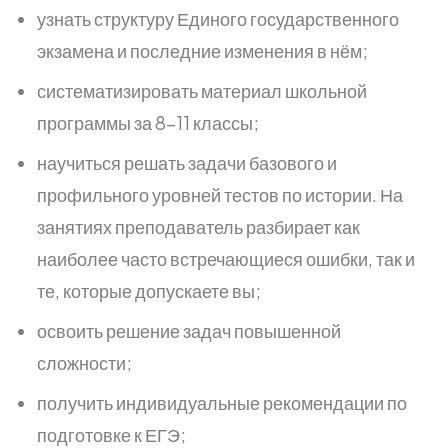
узнать структуру Единого государственного
экзамена и последние изменения в нём;
систематизировать материал школьной
программы за 8–11 классы;
научиться решать задачи базового и
профильного уровней тестов по истории. На
занятиях преподаватель разбирает как
наиболее часто встречающиеся ошибки, так и
те, которые допускаете вы;
освоить решение задач повышенной
сложности;
получить индивидуальные рекомендации по
подготовке к ЕГЭ;