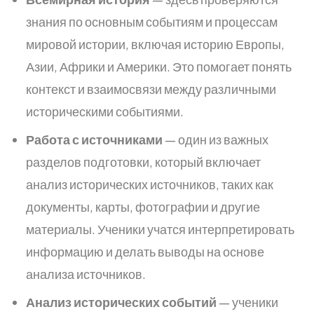
знания по основным событиям и процессам
мировой истории, включая историю Европы,
Азии, Африки и Америки. Это помогает понять
контекст и взаимосвязи между различными
историческими событиями.
Работа с источниками
— один из важных
разделов подготовки, который включает
анализ исторических источников, таких как
документы, карты, фотографии и другие
материалы. Ученики учатся интерпретировать
информацию и делать выводы на основе
анализа источников.
Анализ исторических событий
— ученики