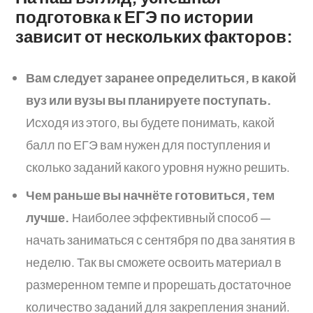
подготовка к ЕГЭ по истории
зависит от нескольких факторов:
Вам следует заранее определиться, в какой
вуз или вузы вы планируете поступать.
Исходя из этого, вы будете понимать, какой
балл по ЕГЭ вам нужен для поступления и
сколько заданий какого уровня нужно решить.
Чем раньше вы начнёте готовиться, тем
лучше.
Наиболее эффективный способ —
начать заниматься с сентября по два занятия в
неделю. Так вы сможете освоить материал в
размеренном темпе и прорешать достаточное
количество заданий для закрепления знаний.