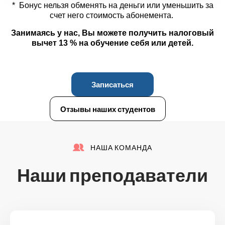
* Бонус нельзя обменять на деньги или уменьшить за
счет него стоимость абонемента.
Занимаясь у нас, Вы можете получить налоговый
вычет 13 % на обучение себя или детей.
Записаться
Отзывы наших студентов
НАША КОМАНДА
Наши преподаватели