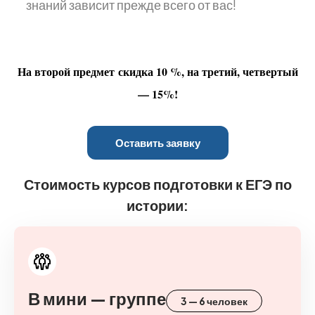
знаний зависит прежде всего от вас!
На второй предмет скидка 10 %, на третий, четвертый
— 15%!
Оставить заявку
Стоимость курсов подготовки к ЕГЭ по
истории:
В мини — группе
3 — 6 человек