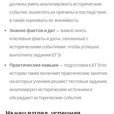
должны уметь анализировать исторические
события, выявлять их причины и последствия,
а также оценивать их значимость.
Знание фактов и дат
— важно знать
ключевые факты и даты, связанные с
историческими событиями, чтобы успешно
выполнить задания ЕГЭ.
Практические навыки
— подготовка к ЕГЭ по
истории также включает практические занятия,
на которых ученики решают тестовые задания,
анализируют исторические источники и
обсуждают исторические события.
На наш взгляд, успешная