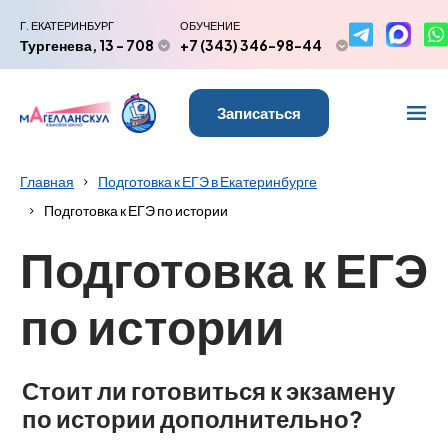
Г. ЕКАТЕРИНБУРГ
ОБУЧЕНИЕ
Тургенева, 13 - 708
+7 (343) 346-98-44
Записаться
Главная
Подготовка к ЕГЭ в Екатеринбурге
Подготовка к ЕГЭ по истории
Подготовка к ЕГЭ
по истории
Стоит ли готовиться к экзамену
по истории дополнительно?