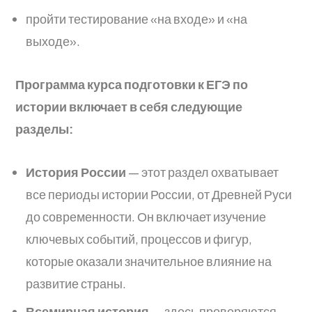
пройти тестирование «на входе» и «на
выходе».
Программа курса подготовки к ЕГЭ по
истории включает в себя следующие
разделы:
История России
— этот раздел охватывает
все периоды истории России, от Древней Руси
до современности. Он включает изучение
ключевых событий, процессов и фигур,
которые оказали значительное влияние на
развитие страны.
Всемирная история
— здесь проверяются